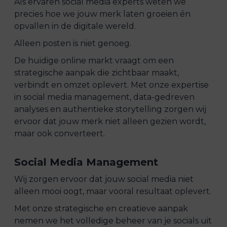
Als ervaren social media experts weten we
precies hoe we jouw merk laten groeien én
opvallen in de digitale wereld.
Alleen posten is niet genoeg.
De huidige online markt vraagt om een
strategische aanpak die zichtbaar maakt,
verbindt en omzet oplevert. Met onze expertise
in social media management, data-gedreven
analyses en authentieke storytelling zorgen wij
ervoor dat jouw merk niet alleen gezien wordt,
maar ook converteert.
Social Media Management
Wij zorgen ervoor dat jouw social media niet
alleen mooi oogt, maar vooral resultaat oplevert.
Met onze strategische en creatieve aanpak
nemen we het volledige beheer van je socials uit