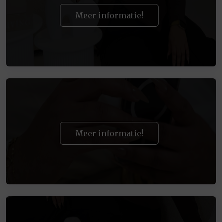
Meer informatie!
Meer informatie!