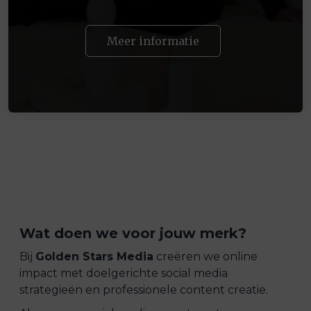
Meer informatie
Wat doen we voor jouw merk?
Bij
Golden Stars Media
creëren we online
impact met doelgerichte social media
strategieën en professionele content creatie.