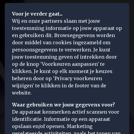
Voor je verder gaat...
Wij en onze partners slaan met jouw
toestemming informatie op jouw apparaat op
en gebruiken dit. Browsegegevens worden
door middel van cookies ingezameld om
persoonsgegevens te verwerken. Je kunt
jouw toestemming geven of intrekken door
op de knop 'Voorkeuren aanpassen' te
klikken. Je kunt op elk moment je keuzes
beheren door op 'Privacy voorkeuren
wijzigen' te klikken in de footer van de
website.
Waar gebruiken we jouw gegevens voor?
De apparaat kenmerken actief scannen voor
identificatie. Informatie op een apparaat
opslaan en/of openen. Marketing
gerelateerde activiteiten, zoals het tonen van