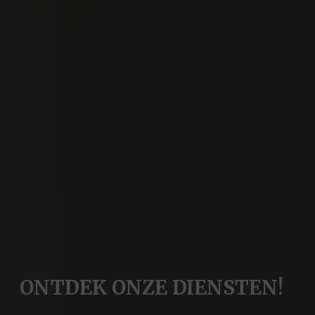
ONTDEK ONZE DIENSTEN!