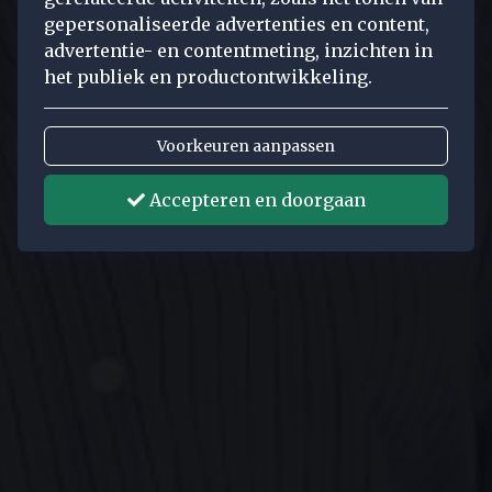
gepersonaliseerde advertenties en content,
advertentie- en contentmeting, inzichten in
het publiek en productontwikkeling.
Voorkeuren aanpassen
Accepteren en doorgaan