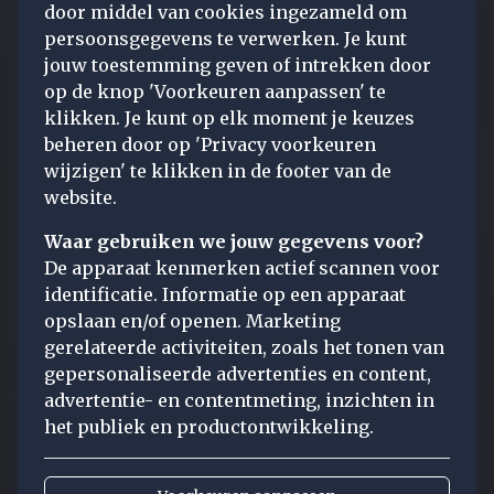
door middel van cookies ingezameld om
persoonsgegevens te verwerken. Je kunt
jouw toestemming geven of intrekken door
op de knop 'Voorkeuren aanpassen' te
klikken. Je kunt op elk moment je keuzes
beheren door op 'Privacy voorkeuren
wijzigen' te klikken in de footer van de
website.
Waar gebruiken we jouw gegevens voor?
De apparaat kenmerken actief scannen voor
identificatie. Informatie op een apparaat
opslaan en/of openen. Marketing
gerelateerde activiteiten, zoals het tonen van
gepersonaliseerde advertenties en content,
advertentie- en contentmeting, inzichten in
het publiek en productontwikkeling.