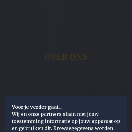
OVER ONS
Voor je verder gaat...
Wij en onze partners slaan met jouw
toestemming informatie op jouw apparaat op
en gebruiken dit. Browsegegevens worden