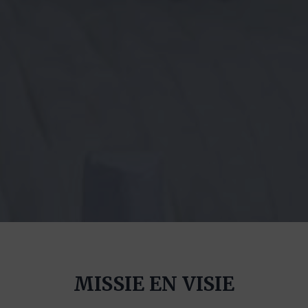
MISSIE EN VISIE